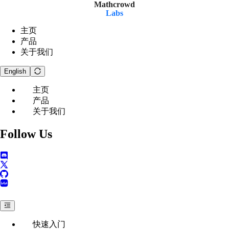
Mathcrowd
Labs
主页
产品
关于我们
English
主页
产品
关于我们
Follow Us
快速入门