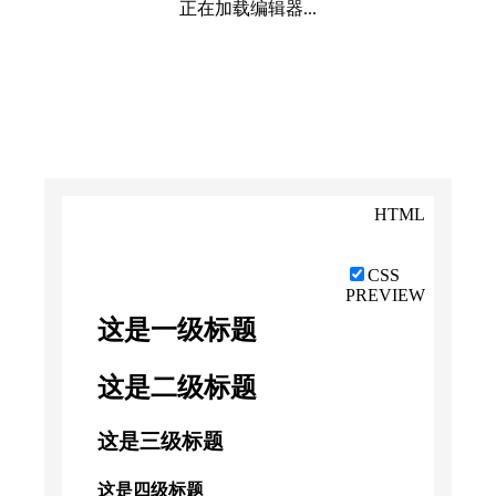
正在加载编辑器...
HTML
CSS
PREVIEW
这是一级标题
这是二级标题
这是三级标题
这是四级标题