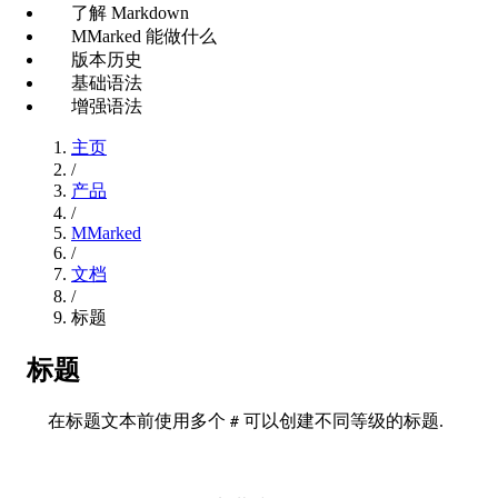
了解 Markdown
MMarked 能做什么
版本历史
基础语法
增强语法
主页
/
产品
/
MMarked
/
文档
/
标题
标题
在标题文本前使用多个
可以创建不同等级的标题.
#