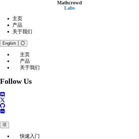
Mathcrowd
Labs
主页
产品
关于我们
English
主页
产品
关于我们
Follow Us
快速入门